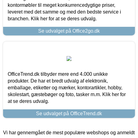
kontormøbler til meget konkurrencedygtige priser,
leveret med det samme og med den bedste service i
branchen. Klik her for at se deres udvalg.
Se udvalget på Office2go.dk
OfficeTrend.dk tilbyder mere end 4.000 unikke
produkter. De har et bredt udvalg af elektronik,
emballage, etiketter og mærker, kontorartikler, hobby,
skolestart, gæstebøger og foto, tasker m.m. Klik her for
at se deres udvalg.
Se udvalget på OfficeTrend.dk
Vi har gennemgået de mest populære webshops og anmeldt