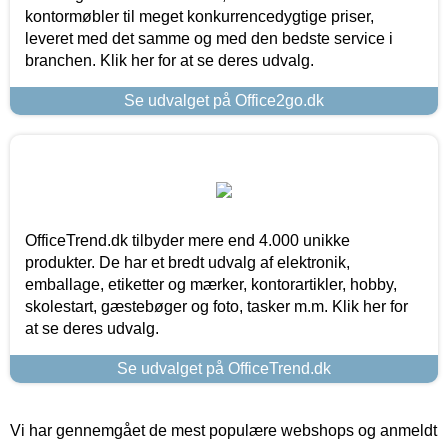
kontormøbler til meget konkurrencedygtige priser,
leveret med det samme og med den bedste service i
branchen. Klik her for at se deres udvalg.
Se udvalget på Office2go.dk
OfficeTrend.dk tilbyder mere end 4.000 unikke
produkter. De har et bredt udvalg af elektronik,
emballage, etiketter og mærker, kontorartikler, hobby,
skolestart, gæstebøger og foto, tasker m.m. Klik her for
at se deres udvalg.
Se udvalget på OfficeTrend.dk
Vi har gennemgået de mest populære webshops og anmeldt