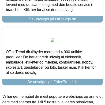
leveret med det samme og med den bedste service i
branchen. Klik her for at se deres udvalg.
Se udvalget på Office2go.dk
OfficeTrend.dk tilbyder mere end 4.000 unikke
produkter. De har et bredt udvalg af elektronik,
emballage, etiketter og mærker, kontorartikler, hobby,
skolestart, gæstebøger og foto, tasker m.m. Klik her for
at se deres udvalg.
Se udvalget på OfficeTrend.dk
Vi har gennemgået de mest populære webshops og anmeldt
dem med stjerner fra 1 til 5 ud fra bl.a. deres prisniveau,