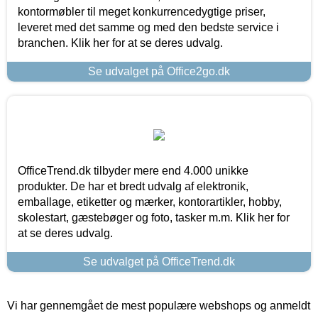
kontormøbler til meget konkurrencedygtige priser,
leveret med det samme og med den bedste service i
branchen. Klik her for at se deres udvalg.
Se udvalget på Office2go.dk
OfficeTrend.dk tilbyder mere end 4.000 unikke
produkter. De har et bredt udvalg af elektronik,
emballage, etiketter og mærker, kontorartikler, hobby,
skolestart, gæstebøger og foto, tasker m.m. Klik her for
at se deres udvalg.
Se udvalget på OfficeTrend.dk
Vi har gennemgået de mest populære webshops og anmeldt