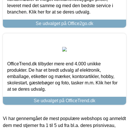
leveret med det samme og med den bedste service i
branchen. Klik her for at se deres udvalg.
Se udvalget på Office2go.dk
OfficeTrend.dk tilbyder mere end 4.000 unikke
produkter. De har et bredt udvalg af elektronik,
emballage, etiketter og mærker, kontorartikler, hobby,
skolestart, gæstebøger og foto, tasker m.m. Klik her for
at se deres udvalg.
Se udvalget på OfficeTrend.dk
Vi har gennemgået de mest populære webshops og anmeldt
dem med stjerner fra 1 til 5 ud fra bl.a. deres prisniveau,