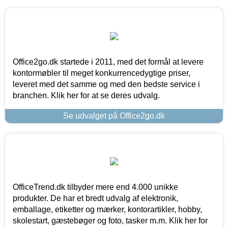
Office2go.dk startede i 2011, med det formål at levere
kontormøbler til meget konkurrencedygtige priser,
leveret med det samme og med den bedste service i
branchen. Klik her for at se deres udvalg.
Se udvalget på Office2go.dk
OfficeTrend.dk tilbyder mere end 4.000 unikke
produkter. De har et bredt udvalg af elektronik,
emballage, etiketter og mærker, kontorartikler, hobby,
skolestart, gæstebøger og foto, tasker m.m. Klik her for