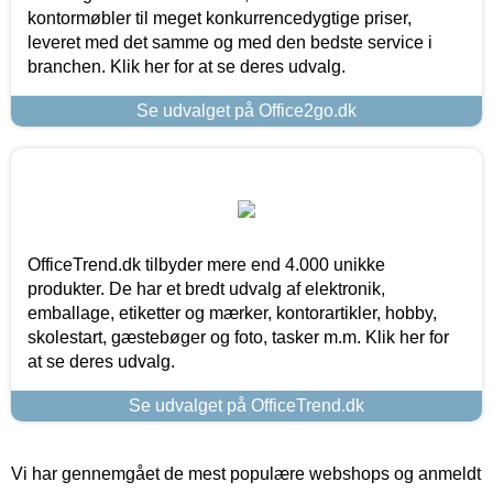
kontormøbler til meget konkurrencedygtige priser,
leveret med det samme og med den bedste service i
branchen. Klik her for at se deres udvalg.
Se udvalget på Office2go.dk
OfficeTrend.dk tilbyder mere end 4.000 unikke
produkter. De har et bredt udvalg af elektronik,
emballage, etiketter og mærker, kontorartikler, hobby,
skolestart, gæstebøger og foto, tasker m.m. Klik her for
at se deres udvalg.
Se udvalget på OfficeTrend.dk
Vi har gennemgået de mest populære webshops og anmeldt