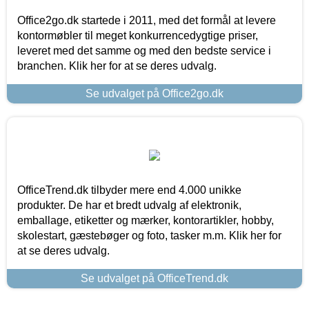
Office2go.dk startede i 2011, med det formål at levere
kontormøbler til meget konkurrencedygtige priser,
leveret med det samme og med den bedste service i
branchen. Klik her for at se deres udvalg.
Se udvalget på Office2go.dk
OfficeTrend.dk tilbyder mere end 4.000 unikke
produkter. De har et bredt udvalg af elektronik,
emballage, etiketter og mærker, kontorartikler, hobby,
skolestart, gæstebøger og foto, tasker m.m. Klik her for
at se deres udvalg.
Se udvalget på OfficeTrend.dk