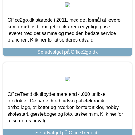
Office2go.dk startede i 2011, med det formål at levere
kontormøbler til meget konkurrencedygtige priser,
leveret med det samme og med den bedste service i
branchen. Klik her for at se deres udvalg.
Se udvalget på Office2go.dk
OfficeTrend.dk tilbyder mere end 4.000 unikke
produkter. De har et bredt udvalg af elektronik,
emballage, etiketter og mærker, kontorartikler, hobby,
skolestart, gæstebøger og foto, tasker m.m. Klik her for
at se deres udvalg.
Se udvalget på OfficeTrend.dk