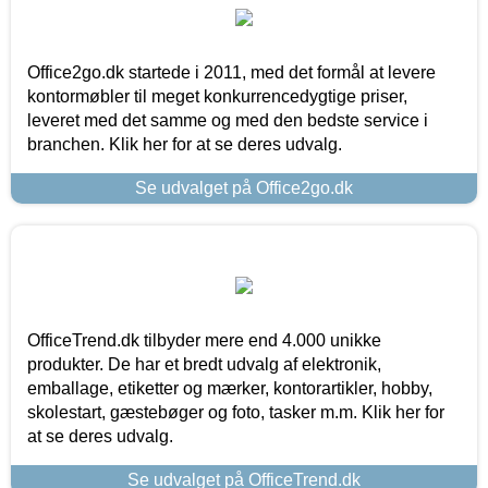
Office2go.dk startede i 2011, med det formål at levere
kontormøbler til meget konkurrencedygtige priser,
leveret med det samme og med den bedste service i
branchen. Klik her for at se deres udvalg.
Se udvalget på Office2go.dk
OfficeTrend.dk tilbyder mere end 4.000 unikke
produkter. De har et bredt udvalg af elektronik,
emballage, etiketter og mærker, kontorartikler, hobby,
skolestart, gæstebøger og foto, tasker m.m. Klik her for
at se deres udvalg.
Se udvalget på OfficeTrend.dk