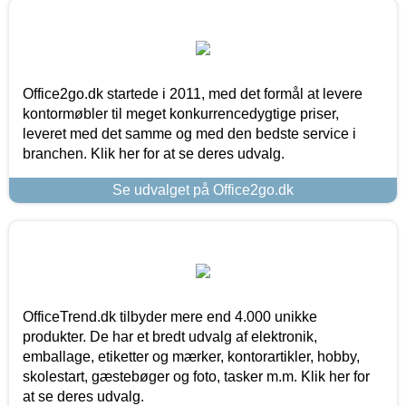
Office2go.dk startede i 2011, med det formål at levere
kontormøbler til meget konkurrencedygtige priser,
leveret med det samme og med den bedste service i
branchen. Klik her for at se deres udvalg.
Se udvalget på Office2go.dk
OfficeTrend.dk tilbyder mere end 4.000 unikke
produkter. De har et bredt udvalg af elektronik,
emballage, etiketter og mærker, kontorartikler, hobby,
skolestart, gæstebøger og foto, tasker m.m. Klik her for
at se deres udvalg.