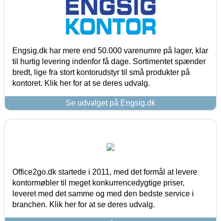
Engsig.dk har mere end 50.000 varenumre på lager, klar
til hurtig levering indenfor få dage. Sortimentet spænder
bredt, lige fra stort kontorudstyr til små produkter på
kontoret. Klik her for at se deres udvalg.
Se udvalget på Engsig.dk
Office2go.dk startede i 2011, med det formål at levere
kontormøbler til meget konkurrencedygtige priser,
leveret med det samme og med den bedste service i
branchen. Klik her for at se deres udvalg.