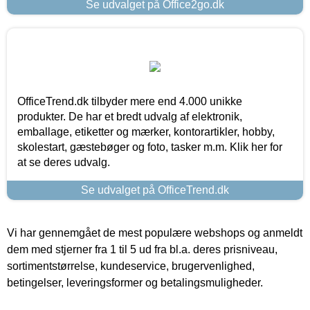
Se udvalget på Office2go.dk
OfficeTrend.dk tilbyder mere end 4.000 unikke
produkter. De har et bredt udvalg af elektronik,
emballage, etiketter og mærker, kontorartikler, hobby,
skolestart, gæstebøger og foto, tasker m.m. Klik her for
at se deres udvalg.
Se udvalget på OfficeTrend.dk
Vi har gennemgået de mest populære webshops og anmeldt
dem med stjerner fra 1 til 5 ud fra bl.a. deres prisniveau,
sortimentstørrelse, kundeservice, brugervenlighed,
betingelser, leveringsformer og betalingsmuligheder.