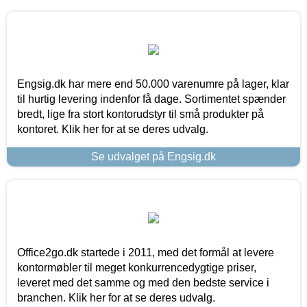
Engsig.dk har mere end 50.000 varenumre på lager, klar
til hurtig levering indenfor få dage. Sortimentet spænder
bredt, lige fra stort kontorudstyr til små produkter på
kontoret. Klik her for at se deres udvalg.
Se udvalget på Engsig.dk
Office2go.dk startede i 2011, med det formål at levere
kontormøbler til meget konkurrencedygtige priser,
leveret med det samme og med den bedste service i
branchen. Klik her for at se deres udvalg.