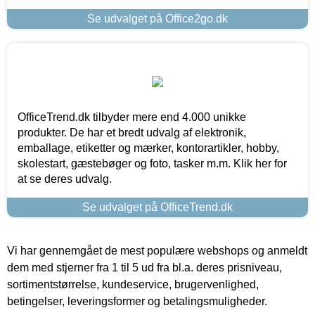
Se udvalget på Office2go.dk
OfficeTrend.dk tilbyder mere end 4.000 unikke
produkter. De har et bredt udvalg af elektronik,
emballage, etiketter og mærker, kontorartikler, hobby,
skolestart, gæstebøger og foto, tasker m.m. Klik her for
at se deres udvalg.
Se udvalget på OfficeTrend.dk
Vi har gennemgået de mest populære webshops og anmeldt
dem med stjerner fra 1 til 5 ud fra bl.a. deres prisniveau,
sortimentstørrelse, kundeservice, brugervenlighed,
betingelser, leveringsformer og betalingsmuligheder.