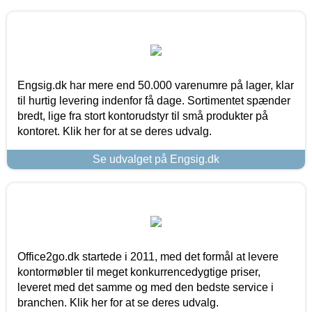
Engsig.dk har mere end 50.000 varenumre på lager, klar
til hurtig levering indenfor få dage. Sortimentet spænder
bredt, lige fra stort kontorudstyr til små produkter på
kontoret. Klik her for at se deres udvalg.
Se udvalget på Engsig.dk
Office2go.dk startede i 2011, med det formål at levere
kontormøbler til meget konkurrencedygtige priser,
leveret med det samme og med den bedste service i
branchen. Klik her for at se deres udvalg.