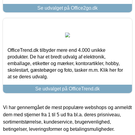
Se udvalget på Office2go.dk
OfficeTrend.dk tilbyder mere end 4.000 unikke
produkter. De har et bredt udvalg af elektronik,
emballage, etiketter og mærker, kontorartikler, hobby,
skolestart, gæstebøger og foto, tasker m.m. Klik her for
at se deres udvalg.
Se udvalget på OfficeTrend.dk
Vi har gennemgået de mest populære webshops og anmeldt
dem med stjerner fra 1 til 5 ud fra bl.a. deres prisniveau,
sortimentstørrelse, kundeservice, brugervenlighed,
betingelser, leveringsformer og betalingsmuligheder.