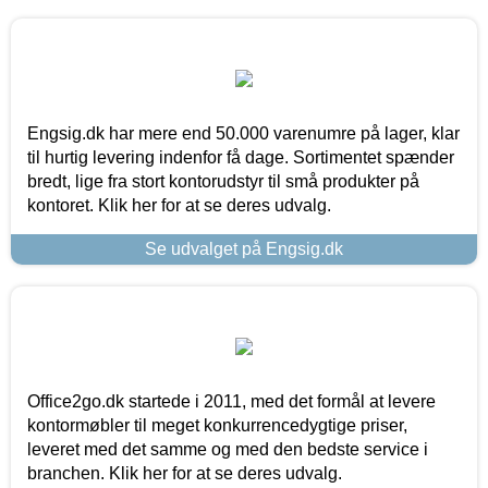
Engsig.dk har mere end 50.000 varenumre på lager, klar
til hurtig levering indenfor få dage. Sortimentet spænder
bredt, lige fra stort kontorudstyr til små produkter på
kontoret. Klik her for at se deres udvalg.
Se udvalget på Engsig.dk
Office2go.dk startede i 2011, med det formål at levere
kontormøbler til meget konkurrencedygtige priser,
leveret med det samme og med den bedste service i
branchen. Klik her for at se deres udvalg.