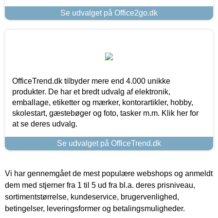
Se udvalget på Office2go.dk
OfficeTrend.dk tilbyder mere end 4.000 unikke
produkter. De har et bredt udvalg af elektronik,
emballage, etiketter og mærker, kontorartikler, hobby,
skolestart, gæstebøger og foto, tasker m.m. Klik her for
at se deres udvalg.
Se udvalget på OfficeTrend.dk
Vi har gennemgået de mest populære webshops og anmeldt
dem med stjerner fra 1 til 5 ud fra bl.a. deres prisniveau,
sortimentstørrelse, kundeservice, brugervenlighed,
betingelser, leveringsformer og betalingsmuligheder.