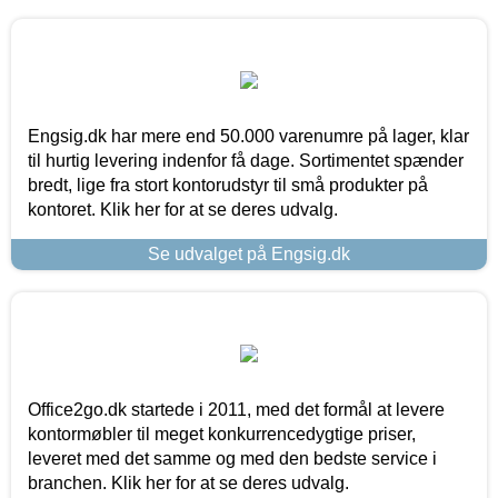
Engsig.dk har mere end 50.000 varenumre på lager, klar
til hurtig levering indenfor få dage. Sortimentet spænder
bredt, lige fra stort kontorudstyr til små produkter på
kontoret. Klik her for at se deres udvalg.
Se udvalget på Engsig.dk
Office2go.dk startede i 2011, med det formål at levere
kontormøbler til meget konkurrencedygtige priser,
leveret med det samme og med den bedste service i
branchen. Klik her for at se deres udvalg.