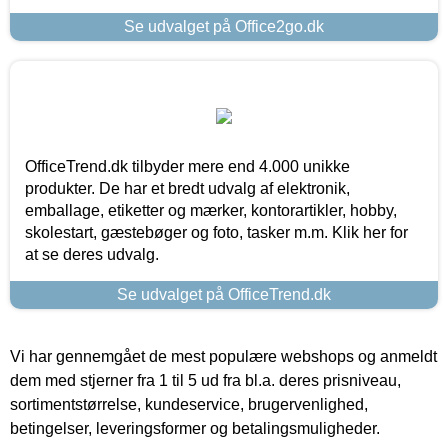
Se udvalget på Office2go.dk
OfficeTrend.dk tilbyder mere end 4.000 unikke
produkter. De har et bredt udvalg af elektronik,
emballage, etiketter og mærker, kontorartikler, hobby,
skolestart, gæstebøger og foto, tasker m.m. Klik her for
at se deres udvalg.
Se udvalget på OfficeTrend.dk
Vi har gennemgået de mest populære webshops og anmeldt
dem med stjerner fra 1 til 5 ud fra bl.a. deres prisniveau,
sortimentstørrelse, kundeservice, brugervenlighed,
betingelser, leveringsformer og betalingsmuligheder.