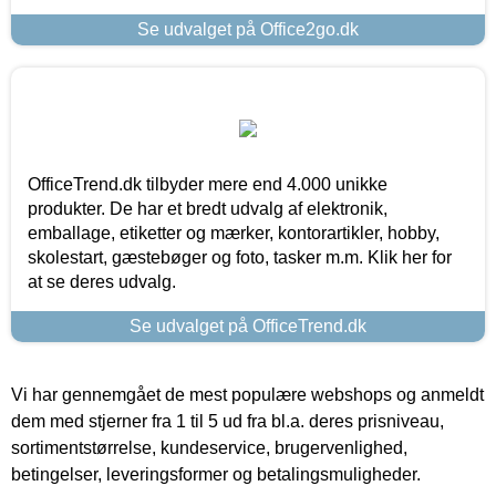
Se udvalget på Office2go.dk
OfficeTrend.dk tilbyder mere end 4.000 unikke
produkter. De har et bredt udvalg af elektronik,
emballage, etiketter og mærker, kontorartikler, hobby,
skolestart, gæstebøger og foto, tasker m.m. Klik her for
at se deres udvalg.
Se udvalget på OfficeTrend.dk
Vi har gennemgået de mest populære webshops og anmeldt
dem med stjerner fra 1 til 5 ud fra bl.a. deres prisniveau,
sortimentstørrelse, kundeservice, brugervenlighed,
betingelser, leveringsformer og betalingsmuligheder.