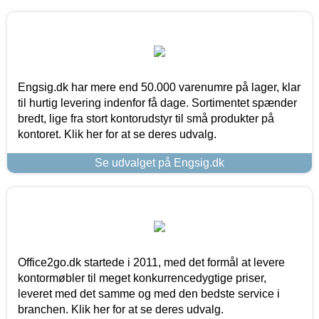
Engsig.dk har mere end 50.000 varenumre på lager, klar
til hurtig levering indenfor få dage. Sortimentet spænder
bredt, lige fra stort kontorudstyr til små produkter på
kontoret. Klik her for at se deres udvalg.
Se udvalget på Engsig.dk
Office2go.dk startede i 2011, med det formål at levere
kontormøbler til meget konkurrencedygtige priser,
leveret med det samme og med den bedste service i
branchen. Klik her for at se deres udvalg.