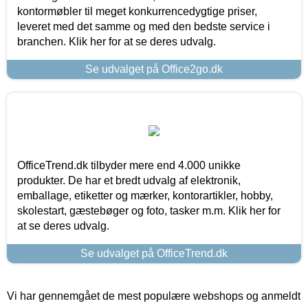
kontormøbler til meget konkurrencedygtige priser,
leveret med det samme og med den bedste service i
branchen. Klik her for at se deres udvalg.
Se udvalget på Office2go.dk
OfficeTrend.dk tilbyder mere end 4.000 unikke
produkter. De har et bredt udvalg af elektronik,
emballage, etiketter og mærker, kontorartikler, hobby,
skolestart, gæstebøger og foto, tasker m.m. Klik her for
at se deres udvalg.
Se udvalget på OfficeTrend.dk
Vi har gennemgået de mest populære webshops og anmeldt