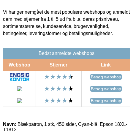
Vi har gennemgået de mest populære webshops og anmeldt
dem med stjerner fra 1 til 5 ud fra bl.a. deres prisniveau,
sortimentstørrelse, kundeservice, brugervenlighed,
betingelser, leveringsformer og betalingsmuligheder.
Bedst anmeldte webshops
Webshop
Stjerner
Link
Besøg webshop
Besøg webshop
Besøg webshop
Navn:
Blækpatron, 1 stk, 450 sider, Cyan-blå, Epson 18XL-
T1812