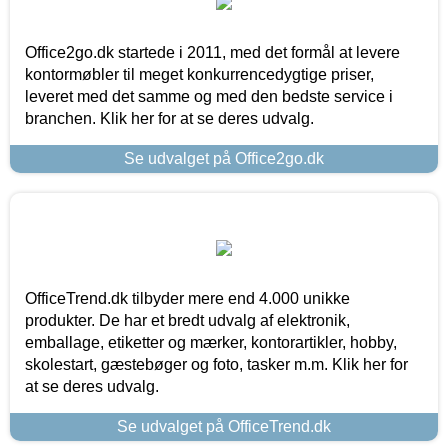
Office2go.dk startede i 2011, med det formål at levere
kontormøbler til meget konkurrencedygtige priser,
leveret med det samme og med den bedste service i
branchen. Klik her for at se deres udvalg.
Se udvalget på Office2go.dk
OfficeTrend.dk tilbyder mere end 4.000 unikke
produkter. De har et bredt udvalg af elektronik,
emballage, etiketter og mærker, kontorartikler, hobby,
skolestart, gæstebøger og foto, tasker m.m. Klik her for
at se deres udvalg.
Se udvalget på OfficeTrend.dk