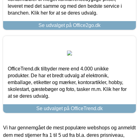
leveret med det samme og med den bedste service i
branchen. Klik her for at se deres udvalg.
Se udvalget på Office2go.dk
OfficeTrend.dk tilbyder mere end 4.000 unikke
produkter. De har et bredt udvalg af elektronik,
emballage, etiketter og mærker, kontorartikler, hobby,
skolestart, gæstebøger og foto, tasker m.m. Klik her for
at se deres udvalg.
Se udvalget på OfficeTrend.dk
Vi har gennemgået de mest populære webshops og anmeldt
dem med stjerner fra 1 til 5 ud fra bl.a. deres prisniveau,