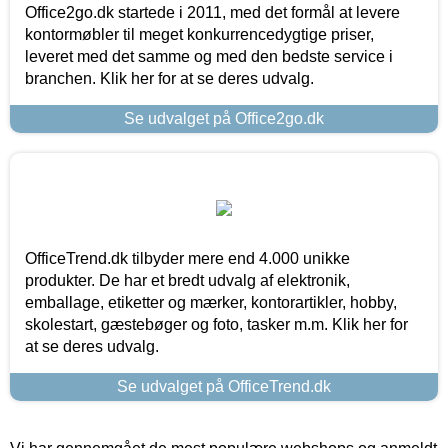
Office2go.dk startede i 2011, med det formål at levere
kontormøbler til meget konkurrencedygtige priser,
leveret med det samme og med den bedste service i
branchen. Klik her for at se deres udvalg.
Se udvalget på Office2go.dk
OfficeTrend.dk tilbyder mere end 4.000 unikke
produkter. De har et bredt udvalg af elektronik,
emballage, etiketter og mærker, kontorartikler, hobby,
skolestart, gæstebøger og foto, tasker m.m. Klik her for
at se deres udvalg.
Se udvalget på OfficeTrend.dk