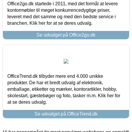
Office2go.dk startede i 2011, med det formål at levere
kontormøbler til meget konkurrencedygtige priser,
leveret med det samme og med den bedste service i
branchen. Klik her for at se deres udvalg.
Se udvalget på Office2go.dk
OfficeTrend.dk tilbyder mere end 4.000 unikke
produkter. De har et bredt udvalg af elektronik,
emballage, etiketter og mærker, kontorartikler, hobby,
skolestart, gæstebøger og foto, tasker m.m. Klik her for
at se deres udvalg.
Se udvalget på OfficeTrend.dk