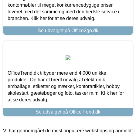
kontormøbler til meget konkurrencedygtige priser,
leveret med det samme og med den bedste service i
branchen. Klik her for at se deres udvalg.
Se udvalget på Office2go.dk
OfficeTrend.dk tilbyder mere end 4.000 unikke
produkter. De har et bredt udvalg af elektronik,
emballage, etiketter og mærker, kontorartikler, hobby,
skolestart, gæstebøger og foto, tasker m.m. Klik her for
at se deres udvalg.
Se udvalget på OfficeTrend.dk
Vi har gennemgået de mest populære webshops og anmeldt