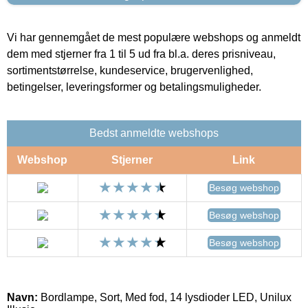
Vi har gennemgået de mest populære webshops og anmeldt
dem med stjerner fra 1 til 5 ud fra bl.a. deres prisniveau,
sortimentstørrelse, kundeservice, brugervenlighed,
betingelser, leveringsformer og betalingsmuligheder.
Bedst anmeldte webshops
Webshop
Stjerner
Link
Besøg webshop
Besøg webshop
Besøg webshop
Navn:
Bordlampe, Sort, Med fod, 14 lysdioder LED, Unilux