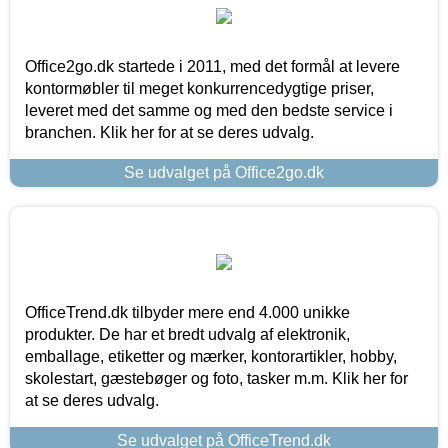
Office2go.dk startede i 2011, med det formål at levere
kontormøbler til meget konkurrencedygtige priser,
leveret med det samme og med den bedste service i
branchen. Klik her for at se deres udvalg.
Se udvalget på Office2go.dk
OfficeTrend.dk tilbyder mere end 4.000 unikke
produkter. De har et bredt udvalg af elektronik,
emballage, etiketter og mærker, kontorartikler, hobby,
skolestart, gæstebøger og foto, tasker m.m. Klik her for
at se deres udvalg.
Se udvalget på OfficeTrend.dk