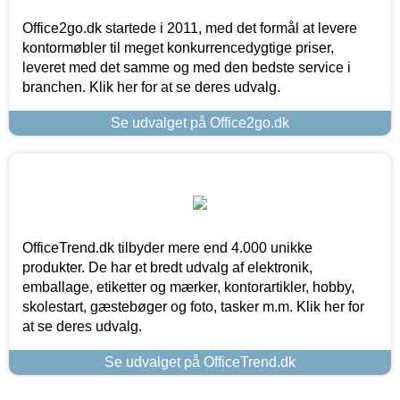
Office2go.dk startede i 2011, med det formål at levere
kontormøbler til meget konkurrencedygtige priser,
leveret med det samme og med den bedste service i
branchen. Klik her for at se deres udvalg.
Se udvalget på Office2go.dk
OfficeTrend.dk tilbyder mere end 4.000 unikke
produkter. De har et bredt udvalg af elektronik,
emballage, etiketter og mærker, kontorartikler, hobby,
skolestart, gæstebøger og foto, tasker m.m. Klik her for
at se deres udvalg.
Se udvalget på OfficeTrend.dk