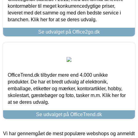
kontormøbler til meget konkurrencedygtige priser,
leveret med det samme og med den bedste service i
branchen. Klik her for at se deres udvalg.
Se udvalget på Office2go.dk
OfficeTrend.dk tilbyder mere end 4.000 unikke
produkter. De har et bredt udvalg af elektronik,
emballage, etiketter og mærker, kontorartikler, hobby,
skolestart, gæstebøger og foto, tasker m.m. Klik her for
at se deres udvalg.
Se udvalget på OfficeTrend.dk
Vi har gennemgået de mest populære webshops og anmeldt