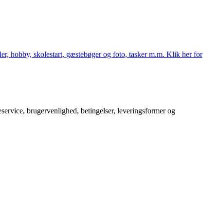
er, hobby, skolestart, gæstebøger og foto, tasker m.m. Klik her for
service, brugervenlighed, betingelser, leveringsformer og