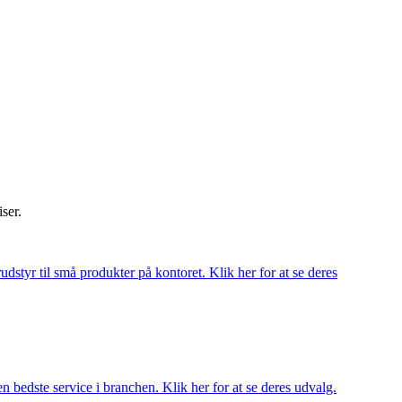
iser.
udstyr til små produkter på kontoret. Klik her for at se deres
 bedste service i branchen. Klik her for at se deres udvalg.