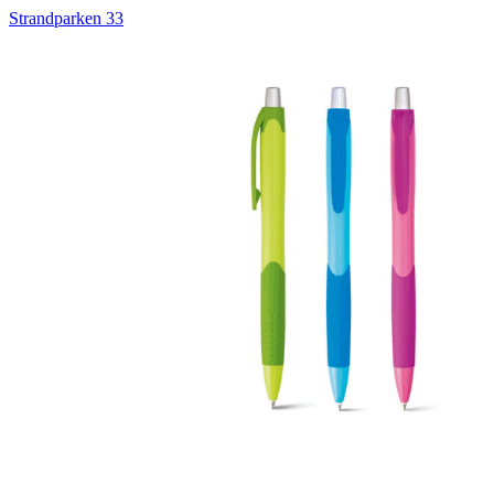
Strandparken 33