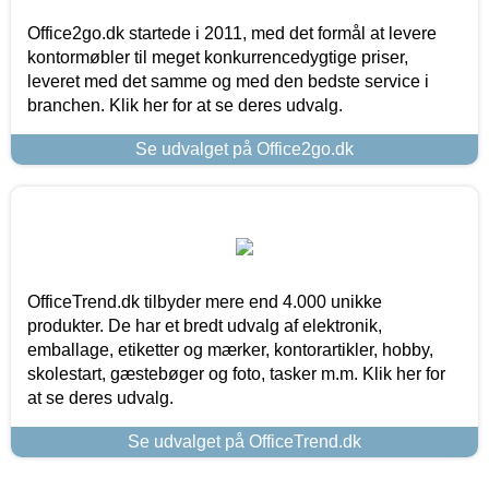
Office2go.dk startede i 2011, med det formål at levere
kontormøbler til meget konkurrencedygtige priser,
leveret med det samme og med den bedste service i
branchen. Klik her for at se deres udvalg.
Se udvalget på Office2go.dk
OfficeTrend.dk tilbyder mere end 4.000 unikke
produkter. De har et bredt udvalg af elektronik,
emballage, etiketter og mærker, kontorartikler, hobby,
skolestart, gæstebøger og foto, tasker m.m. Klik her for
at se deres udvalg.
Se udvalget på OfficeTrend.dk