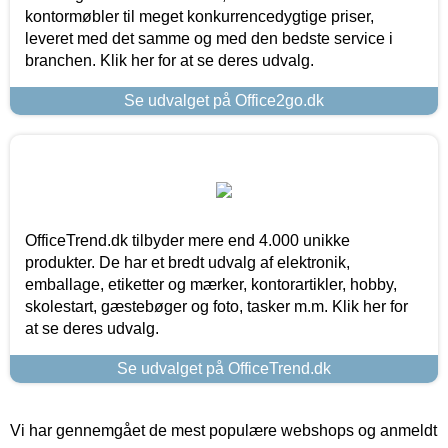
kontormøbler til meget konkurrencedygtige priser,
leveret med det samme og med den bedste service i
branchen. Klik her for at se deres udvalg.
Se udvalget på Office2go.dk
OfficeTrend.dk tilbyder mere end 4.000 unikke
produkter. De har et bredt udvalg af elektronik,
emballage, etiketter og mærker, kontorartikler, hobby,
skolestart, gæstebøger og foto, tasker m.m. Klik her for
at se deres udvalg.
Se udvalget på OfficeTrend.dk
Vi har gennemgået de mest populære webshops og anmeldt