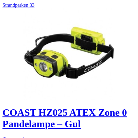
Strandparken 33
COAST HZ025 ATEX Zone 0
Pandelampe – Gul