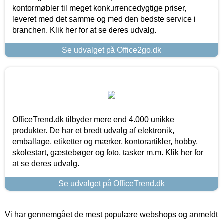
kontormøbler til meget konkurrencedygtige priser,
leveret med det samme og med den bedste service i
branchen. Klik her for at se deres udvalg.
Se udvalget på Office2go.dk
OfficeTrend.dk tilbyder mere end 4.000 unikke
produkter. De har et bredt udvalg af elektronik,
emballage, etiketter og mærker, kontorartikler, hobby,
skolestart, gæstebøger og foto, tasker m.m. Klik her for
at se deres udvalg.
Se udvalget på OfficeTrend.dk
Vi har gennemgået de mest populære webshops og anmeldt