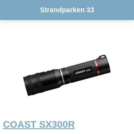
Strandparken 33
COAST SX300R