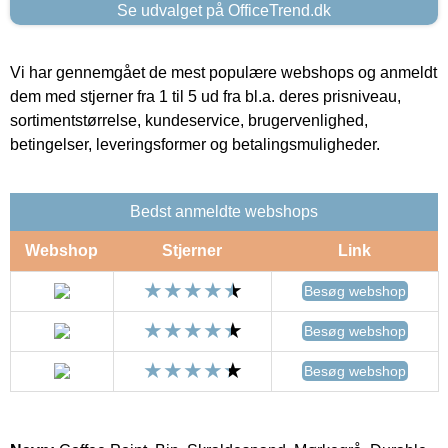
Se udvalget på OfficeTrend.dk
Vi har gennemgået de mest populære webshops og anmeldt
dem med stjerner fra 1 til 5 ud fra bl.a. deres prisniveau,
sortimentstørrelse, kundeservice, brugervenlighed,
betingelser, leveringsformer og betalingsmuligheder.
Bedst anmeldte webshops
Webshop
Stjerner
Link
Besøg webshop
Besøg webshop
Besøg webshop