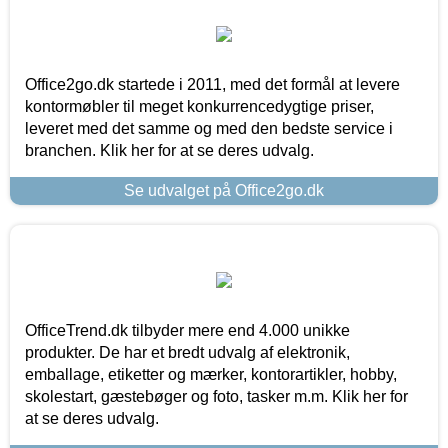
Office2go.dk startede i 2011, med det formål at levere
kontormøbler til meget konkurrencedygtige priser,
leveret med det samme og med den bedste service i
branchen. Klik her for at se deres udvalg.
Se udvalget på Office2go.dk
OfficeTrend.dk tilbyder mere end 4.000 unikke
produkter. De har et bredt udvalg af elektronik,
emballage, etiketter og mærker, kontorartikler, hobby,
skolestart, gæstebøger og foto, tasker m.m. Klik her for
at se deres udvalg.