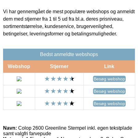
Vi har gennemgået de mest populære webshops og anmeldt
dem med stjerner fra 1 til 5 ud fra bl.a. deres prisniveau,
sortimentstørrelse, kundeservice, brugervenlighed,
betingelser, leveringsformer og betalingsmuligheder.
Bedst anmeldte webshops
Webshop
Stjerner
Link
Besøg webshop
Besøg webshop
Besøg webshop
Navn:
Colop 2600 Greenline Stempel inkl. egen tekstplade
samt valgfri farvepude