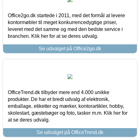
Office2go.dk startede i 2011, med det formål at levere
kontormøbler til meget konkurrencedygtige priser,
leveret med det samme og med den bedste service i
branchen. Klik her for at se deres udvalg.
Se udvalget på Office2go.dk
OfficeTrend.dk tilbyder mere end 4.000 unikke
produkter. De har et bredt udvalg af elektronik,
emballage, etiketter og mærker, kontorartikler, hobby,
skolestart, gæstebøger og foto, tasker m.m. Klik her for
at se deres udvalg.
Se udvalget på OfficeTrend.dk