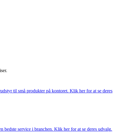
iser.
udstyr til små produkter på kontoret. Klik her for at se deres
 bedste service i branchen. Klik her for at se deres udvalg.