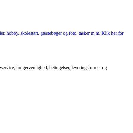
er, hobby, skolestart, gæstebøger og foto, tasker m.m. Klik her for
service, brugervenlighed, betingelser, leveringsformer og