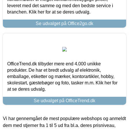
leveret med det samme og med den bedste service i
branchen. Klik her for at se deres udvalg.
Se udvalget på Office2go.dk
OfficeTrend.dk tilbyder mere end 4.000 unikke
produkter. De har et bredt udvalg af elektronik,
emballage, etiketter og mærker, kontorartikler, hobby,
skolestart, gæstebøger og foto, tasker m.m. Klik her for
at se deres udvalg.
Se udvalget på OfficeTrend.dk
Vi har gennemgået de mest populære webshops og anmeldt
dem med stjerner fra 1 til 5 ud fra bl.a. deres prisniveau,