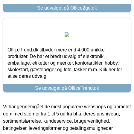
Se udvalget på Office2go.dk
OfficeTrend.dk tilbyder mere end 4.000 unikke
produkter. De har et bredt udvalg af elektronik,
emballage, etiketter og mærker, kontorartikler, hobby,
skolestart, gæstebøger og foto, tasker m.m. Klik her for
at se deres udvalg.
Se udvalget på OfficeTrend.dk
Vi har gennemgået de mest populære webshops og anmeldt
dem med stjerner fra 1 til 5 ud fra bl.a. deres prisniveau,
sortimentstørrelse, kundeservice, brugervenlighed,
betingelser, leveringsformer og betalingsmuligheder.