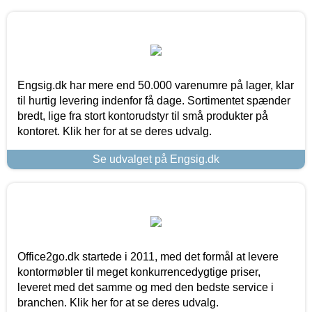
Engsig.dk har mere end 50.000 varenumre på lager, klar
til hurtig levering indenfor få dage. Sortimentet spænder
bredt, lige fra stort kontorudstyr til små produkter på
kontoret. Klik her for at se deres udvalg.
Se udvalget på Engsig.dk
Office2go.dk startede i 2011, med det formål at levere
kontormøbler til meget konkurrencedygtige priser,
leveret med det samme og med den bedste service i
branchen. Klik her for at se deres udvalg.