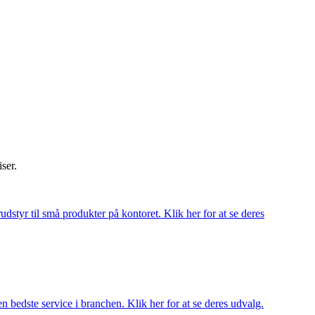
iser.
udstyr til små produkter på kontoret. Klik her for at se deres
 bedste service i branchen. Klik her for at se deres udvalg.