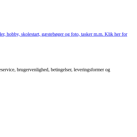
er, hobby, skolestart, gæstebøger og foto, tasker m.m. Klik her for
service, brugervenlighed, betingelser, leveringsformer og