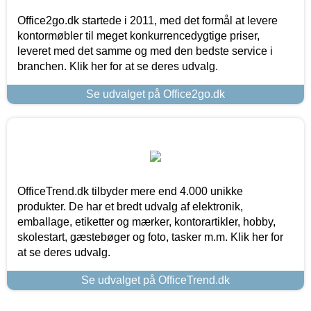
Office2go.dk startede i 2011, med det formål at levere
kontormøbler til meget konkurrencedygtige priser,
leveret med det samme og med den bedste service i
branchen. Klik her for at se deres udvalg.
Se udvalget på Office2go.dk
OfficeTrend.dk tilbyder mere end 4.000 unikke
produkter. De har et bredt udvalg af elektronik,
emballage, etiketter og mærker, kontorartikler, hobby,
skolestart, gæstebøger og foto, tasker m.m. Klik her for
at se deres udvalg.
Se udvalget på OfficeTrend.dk