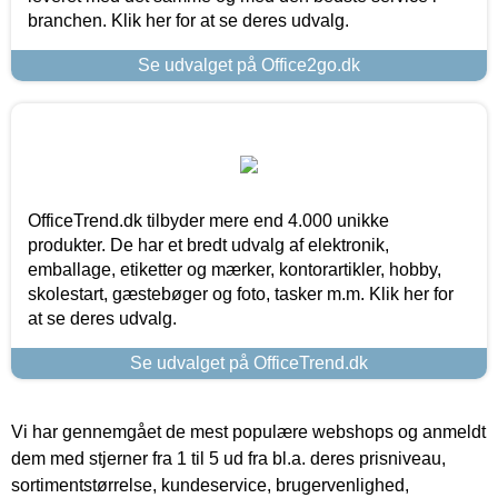
branchen. Klik her for at se deres udvalg.
Se udvalget på Office2go.dk
OfficeTrend.dk tilbyder mere end 4.000 unikke
produkter. De har et bredt udvalg af elektronik,
emballage, etiketter og mærker, kontorartikler, hobby,
skolestart, gæstebøger og foto, tasker m.m. Klik her for
at se deres udvalg.
Se udvalget på OfficeTrend.dk
Vi har gennemgået de mest populære webshops og anmeldt
dem med stjerner fra 1 til 5 ud fra bl.a. deres prisniveau,
sortimentstørrelse, kundeservice, brugervenlighed,