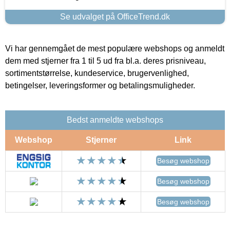
Se udvalget på OfficeTrend.dk
Vi har gennemgået de mest populære webshops og anmeldt
dem med stjerner fra 1 til 5 ud fra bl.a. deres prisniveau,
sortimentstørrelse, kundeservice, brugervenlighed,
betingelser, leveringsformer og betalingsmuligheder.
Bedst anmeldte webshops
Webshop
Stjerner
Link
Besøg webshop
Besøg webshop
Besøg webshop