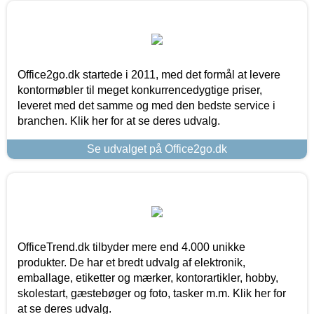
Office2go.dk startede i 2011, med det formål at levere
kontormøbler til meget konkurrencedygtige priser,
leveret med det samme og med den bedste service i
branchen. Klik her for at se deres udvalg.
Se udvalget på Office2go.dk
OfficeTrend.dk tilbyder mere end 4.000 unikke
produkter. De har et bredt udvalg af elektronik,
emballage, etiketter og mærker, kontorartikler, hobby,
skolestart, gæstebøger og foto, tasker m.m. Klik her for
at se deres udvalg.