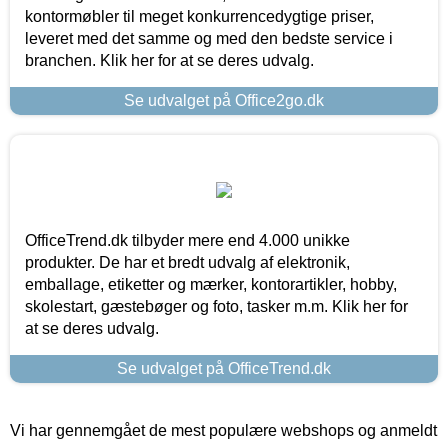
kontormøbler til meget konkurrencedygtige priser,
leveret med det samme og med den bedste service i
branchen. Klik her for at se deres udvalg.
Se udvalget på Office2go.dk
OfficeTrend.dk tilbyder mere end 4.000 unikke
produkter. De har et bredt udvalg af elektronik,
emballage, etiketter og mærker, kontorartikler, hobby,
skolestart, gæstebøger og foto, tasker m.m. Klik her for
at se deres udvalg.
Se udvalget på OfficeTrend.dk
Vi har gennemgået de mest populære webshops og anmeldt