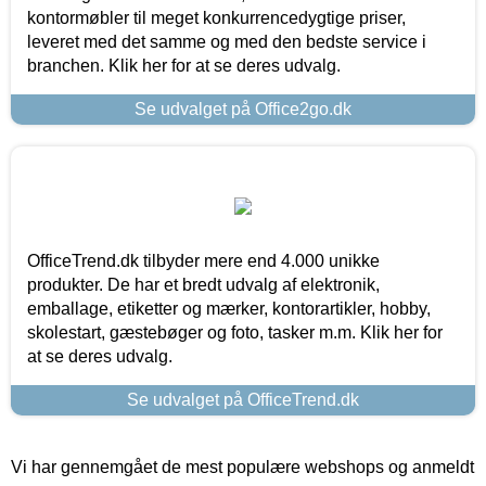
kontormøbler til meget konkurrencedygtige priser,
leveret med det samme og med den bedste service i
branchen. Klik her for at se deres udvalg.
Se udvalget på Office2go.dk
OfficeTrend.dk tilbyder mere end 4.000 unikke
produkter. De har et bredt udvalg af elektronik,
emballage, etiketter og mærker, kontorartikler, hobby,
skolestart, gæstebøger og foto, tasker m.m. Klik her for
at se deres udvalg.
Se udvalget på OfficeTrend.dk
Vi har gennemgået de mest populære webshops og anmeldt