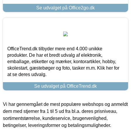
Se udvalget på Office2go.dk
OfficeTrend.dk tilbyder mere end 4.000 unikke
produkter. De har et bredt udvalg af elektronik,
emballage, etiketter og mærker, kontorartikler, hobby,
skolestart, gæstebøger og foto, tasker m.m. Klik her for
at se deres udvalg.
Se udvalget på OfficeTrend.dk
Vi har gennemgået de mest populære webshops og anmeldt
dem med stjerner fra 1 til 5 ud fra bl.a. deres prisniveau,
sortimentstørrelse, kundeservice, brugervenlighed,
betingelser, leveringsformer og betalingsmuligheder.