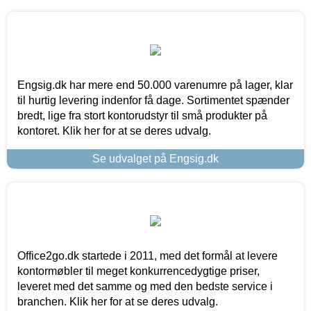
Engsig.dk har mere end 50.000 varenumre på lager, klar
til hurtig levering indenfor få dage. Sortimentet spænder
bredt, lige fra stort kontorudstyr til små produkter på
kontoret. Klik her for at se deres udvalg.
Se udvalget på Engsig.dk
Office2go.dk startede i 2011, med det formål at levere
kontormøbler til meget konkurrencedygtige priser,
leveret med det samme og med den bedste service i
branchen. Klik her for at se deres udvalg.