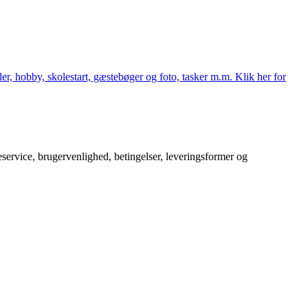
er, hobby, skolestart, gæstebøger og foto, tasker m.m. Klik her for
service, brugervenlighed, betingelser, leveringsformer og