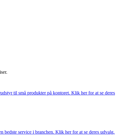
iser.
udstyr til små produkter på kontoret. Klik her for at se deres
 bedste service i branchen. Klik her for at se deres udvalg.