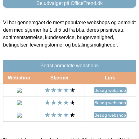
Se udvalget på OfficeTrend.dk
Vi har gennemgået de mest populære webshops og anmeldt
dem med stjerner fra 1 til 5 ud fra bl.a. deres prisniveau,
sortimentstørrelse, kundeservice, brugervenlighed,
betingelser, leveringsformer og betalingsmuligheder.
Bedst anmeldte webshops
Webshop
Stjerner
Link
Besøg webshop
Besøg webshop
Besøg webshop