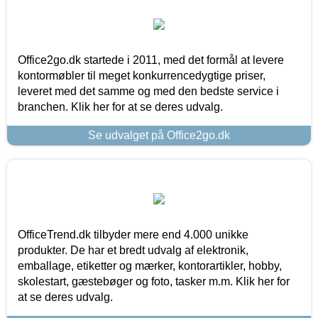
Office2go.dk startede i 2011, med det formål at levere
kontormøbler til meget konkurrencedygtige priser,
leveret med det samme og med den bedste service i
branchen. Klik her for at se deres udvalg.
Se udvalget på Office2go.dk
OfficeTrend.dk tilbyder mere end 4.000 unikke
produkter. De har et bredt udvalg af elektronik,
emballage, etiketter og mærker, kontorartikler, hobby,
skolestart, gæstebøger og foto, tasker m.m. Klik her for
at se deres udvalg.