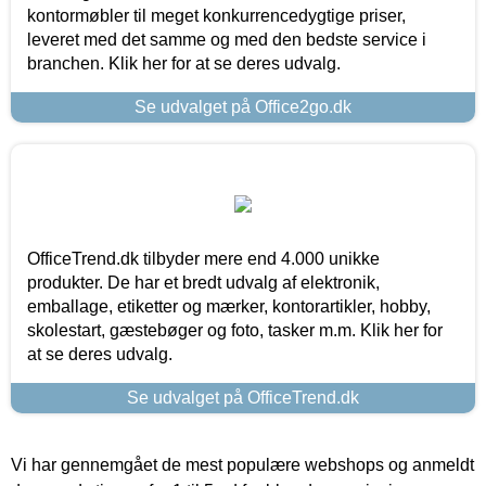
kontormøbler til meget konkurrencedygtige priser,
leveret med det samme og med den bedste service i
branchen. Klik her for at se deres udvalg.
Se udvalget på Office2go.dk
OfficeTrend.dk tilbyder mere end 4.000 unikke
produkter. De har et bredt udvalg af elektronik,
emballage, etiketter og mærker, kontorartikler, hobby,
skolestart, gæstebøger og foto, tasker m.m. Klik her for
at se deres udvalg.
Se udvalget på OfficeTrend.dk
Vi har gennemgået de mest populære webshops og anmeldt