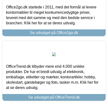
Office2go.dk startede i 2011, med det formål at levere
kontormøbler til meget konkurrencedygtige priser,
leveret med det samme og med den bedste service i
branchen. Klik her for at se deres udvalg.
Se udvalget på Office2go.dk
OfficeTrend.dk tilbyder mere end 4.000 unikke
produkter. De har et bredt udvalg af elektronik,
emballage, etiketter og mærker, kontorartikler, hobby,
skolestart, gæstebøger og foto, tasker m.m. Klik her for
at se deres udvalg.
Se udvalget på OfficeTrend.dk