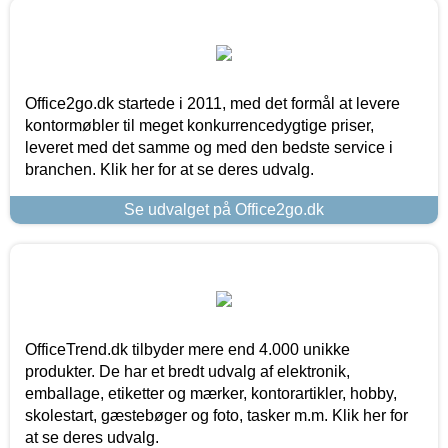
Office2go.dk startede i 2011, med det formål at levere
kontormøbler til meget konkurrencedygtige priser,
leveret med det samme og med den bedste service i
branchen. Klik her for at se deres udvalg.
Se udvalget på Office2go.dk
OfficeTrend.dk tilbyder mere end 4.000 unikke
produkter. De har et bredt udvalg af elektronik,
emballage, etiketter og mærker, kontorartikler, hobby,
skolestart, gæstebøger og foto, tasker m.m. Klik her for
at se deres udvalg.